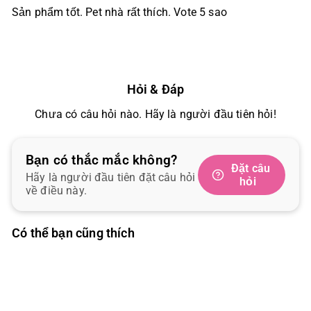
Sản phẩm tốt. Pet nhà rất thích. Vote 5 sao
Hỏi & Đáp
Chưa có câu hỏi nào. Hãy là người đầu tiên hỏi!
Bạn có thắc mắc không?
Đặt câu
Hãy là người đầu tiên đặt câu hỏi
hỏi
về điều này.
Có thể bạn cũng thích
Thêm vào giỏ hàng