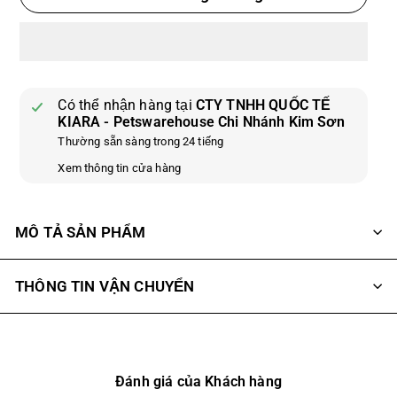
Có thể nhận hàng tại
CTY TNHH QUỐC TẾ
KIARA - Petswarehouse Chi Nhánh Kim Sơn
Thường sẵn sàng trong 24 tiếng
Xem thông tin cửa hàng
MÔ TẢ SẢN PHẨM
THÔNG TIN VẬN CHUYỂN
Đánh giá của Khách hàng