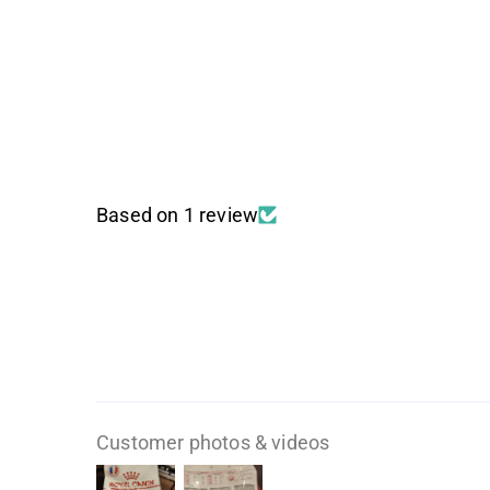
Based on 1 review
Customer photos & videos