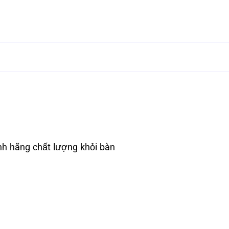
hính hãng chất lượng khỏi bàn