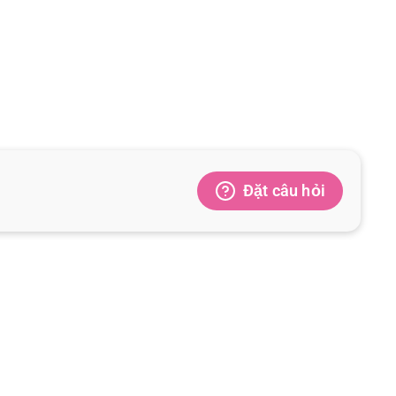
Đặt câu hỏi