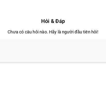
Hỏi & Đáp
Chưa có câu hỏi nào. Hãy là người đầu tiên hỏi!