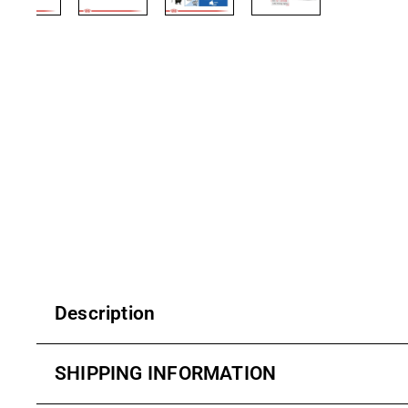
Description
SHIPPING INFORMATION