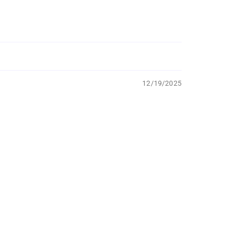
12/19/2025